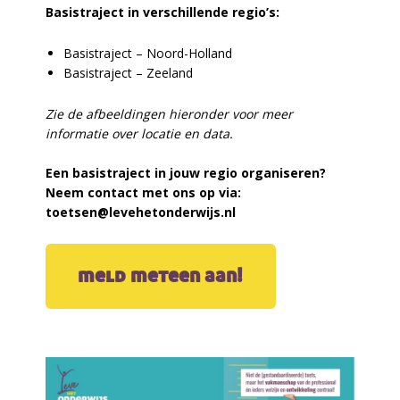
Basistraject in verschillende regio’s:
Basistraject – Noord-Holland
Basistraject – Zeeland
Zie de afbeeldingen hieronder voor meer
informatie over locatie en data.
Een basistraject in jouw regio organiseren?
Neem contact met ons op via:
toetsen@levehetonderwijs.nl
meld meteen aan!