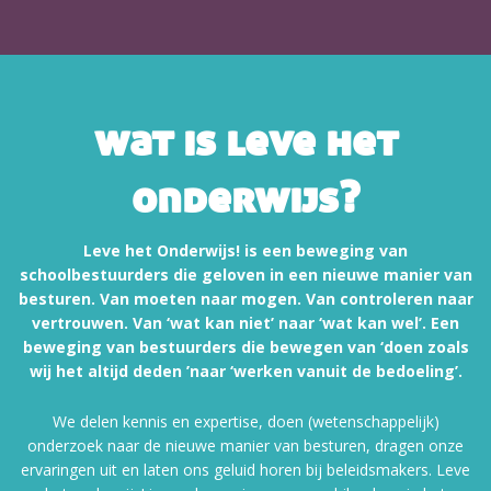
wat is leve het
onderwijs?
Leve het Onderwijs! is een beweging van
schoolbestuurders die geloven in een nieuwe manier van
besturen. Van moeten naar mogen. Van controleren naar
vertrouwen. Van ‘wat kan niet’ naar ‘wat kan wel’. Een
beweging van bestuurders die bewegen van ‘doen zoals
wij het altijd deden ’naar ‘werken vanuit de bedoeling’.
We delen kennis en expertise, doen (wetenschappelijk)
onderzoek naar de nieuwe manier van besturen, dragen onze
ervaringen uit en laten ons geluid horen bij beleidsmakers. Leve