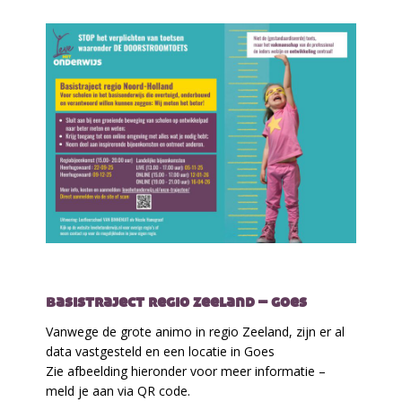
basistraject regio zeeland – goes
Vanwege de grote animo in regio Zeeland, zijn er al
data vastgesteld en een locatie in Goes
Zie afbeelding hieronder voor meer informatie –
meld je aan via QR code.