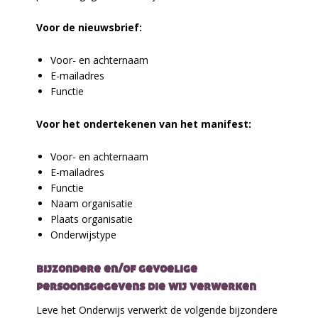
Voor de nieuwsbrief:
Voor- en achternaam
E-mailadres
Functie
Voor het ondertekenen van het manifest:
Voor- en achternaam
E-mailadres
Functie
Naam organisatie
Plaats organisatie
Onderwijstype
bijzondere en/of gevoelige
persoonsgegevens die wij verwerken
Leve het Onderwijs verwerkt de volgende bijzondere