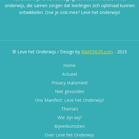
onderwijs, die samen zorgen dat leerlingen zich optimaal kunnen
ontwikkelen. Doe je ook mee? Leve het onderwijs!
© Leve het Onderwijs / Design by
RAADHUIS.com
- 2023
Home
Actueel
Privacy statement
Niet gevonden
Ons Manifest: Leve het Onderwijs!
Thema’s
Wie zijn wij?
Bijeenkomsten
Over Leve het Onderwijs