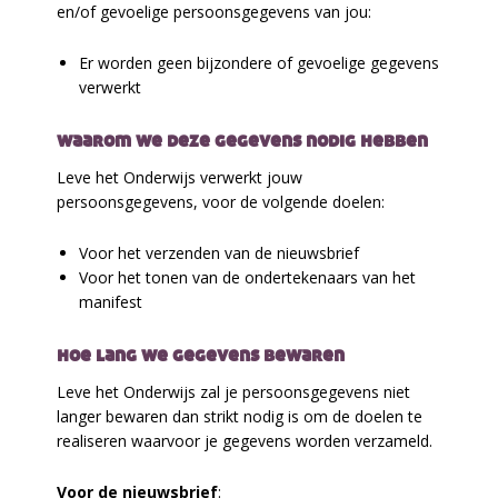
en/of gevoelige persoonsgegevens van jou:
Er worden geen bijzondere of gevoelige gegevens
verwerkt
waarom we deze gegevens nodig hebben
Leve het Onderwijs verwerkt jouw
persoonsgegevens, voor de volgende doelen:
Voor het verzenden van de nieuwsbrief
Voor het tonen van de ondertekenaars van het
manifest
hoe lang we gegevens bewaren
Leve het Onderwijs zal je persoonsgegevens niet
langer bewaren dan strikt nodig is om de doelen te
realiseren waarvoor je gegevens worden verzameld.
Voor de nieuwsbrief
: