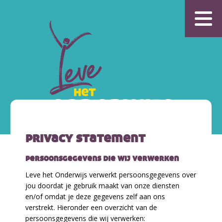
privacy statement
persoonsgegevens die wij verwerken
Leve het Onderwijs verwerkt persoonsgegevens over
jou doordat je gebruik maakt van onze diensten
en/of omdat je deze gegevens zelf aan ons
verstrekt. Hieronder een overzicht van de
persoonsgegevens die wij verwerken: