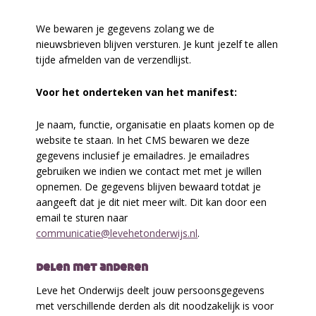
We bewaren je gegevens zolang we de
nieuwsbrieven blijven versturen. Je kunt jezelf te allen
tijde afmelden van de verzendlijst.
Voor het onderteken van het manifest:
Je naam, functie, organisatie en plaats komen op de
website te staan. In het CMS bewaren we deze
gegevens inclusief je emailadres. Je emailadres
gebruiken we indien we contact met met je willen
opnemen. De gegevens blijven bewaard totdat je
aangeeft dat je dit niet meer wilt. Dit kan door een
email te sturen naar
communicatie@levehetonderwijs.nl
.
delen met anderen
Leve het Onderwijs deelt jouw persoonsgegevens
met verschillende derden als dit noodzakelijk is voor