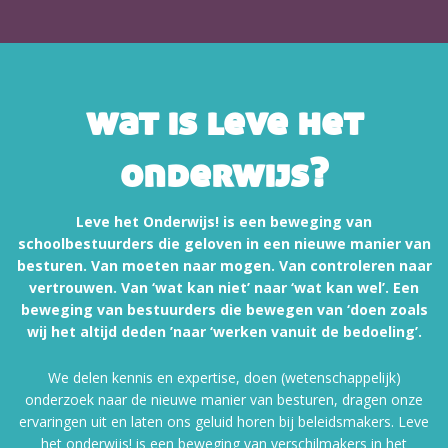
wat is leve het
onderwijs?
Leve het Onderwijs! is een beweging van
schoolbestuurders die geloven in een nieuwe manier van
besturen. Van moeten naar mogen. Van controleren naar
vertrouwen. Van ‘wat kan niet’ naar ‘wat kan wel’. Een
beweging van bestuurders die bewegen van ‘doen zoals
wij het altijd deden ’naar ‘werken vanuit de bedoeling’.
We delen kennis en expertise, doen (wetenschappelijk)
onderzoek naar de nieuwe manier van besturen, dragen onze
ervaringen uit en laten ons geluid horen bij beleidsmakers. Leve
het onderwijs! is een beweging van verschilmakers in het