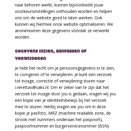
naar behoren werkt, kunnen bijvoorbeeld jouw
voorkeursinstellingen onthouden worden en helpen
ons om de website goed te laten werken. Ook
kunnen wij hiermee onze website optimaliseren. We
anonimiseren deze gegevens vóórdat ze verwerkt
worden.
gegevens inzien, aanpassen of
verwijderen
Je hebt het recht om je persoonsgegevens in te zien,
te corrigeren of te verwijderen. Je kunt een verzoek
tot inzage, correctie of verwijdering sturen naar
i.verettas@saks.nl. Om er zeker van te zijn dat het
verzoek tot inzage door jou is gedaan, vragen wij jou
een kopie van je identiteitsbewijs bij het verzoek
mee te sturen. Hierbij vragen we jou om in deze
kopie je pasfoto, MRZ (machine readable zone, de
strook met nummers onderaan het paspoort),
paspoortnummer en burgerservicenummer (BSN)