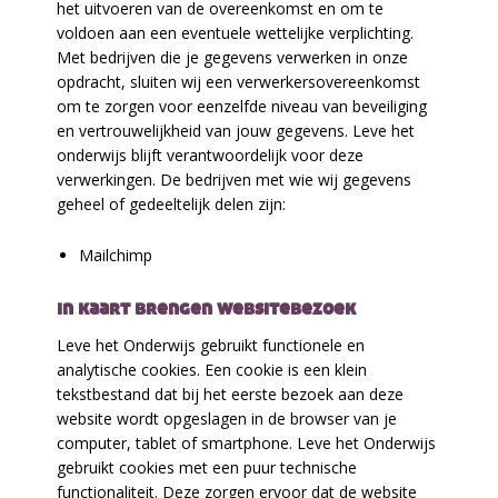
het uitvoeren van de overeenkomst en om te
voldoen aan een eventuele wettelijke verplichting.
Met bedrijven die je gegevens verwerken in onze
opdracht, sluiten wij een verwerkersovereenkomst
om te zorgen voor eenzelfde niveau van beveiliging
en vertrouwelijkheid van jouw gegevens. Leve het
onderwijs blijft verantwoordelijk voor deze
verwerkingen. De bedrijven met wie wij gegevens
geheel of gedeeltelijk delen zijn:
Mailchimp
in kaart brengen websitebezoek
Leve het Onderwijs gebruikt functionele en
analytische cookies. Een cookie is een klein
tekstbestand dat bij het eerste bezoek aan deze
website wordt opgeslagen in de browser van je
computer, tablet of smartphone. Leve het Onderwijs
gebruikt cookies met een puur technische
functionaliteit. Deze zorgen ervoor dat de website