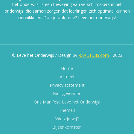
het onderwijs! is een beweging van verschilmakers in het
onderwijs, die samen zorgen dat leerlingen zich optimaal kunnen
ontwikkelen. Doe je ook mee? Leve het onderwijs!
© Leve het Onderwijs / Design by
RAADHUIS.com
- 2023
Home
Actueel
Privacy statement
Niet gevonden
Ons Manifest: Leve het Onderwijs!
Thema’s
Wie zijn wij?
Bijeenkomsten