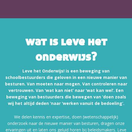
wat is leve het
onderwijs?
Leve het Onderwijs! is een beweging van
schoolbestuurders die geloven in een nieuwe manier van
besturen. Van moeten naar mogen. Van controleren naar
vertrouwen. Van ‘wat kan niet’ naar ‘wat kan wel’. Een
beweging van bestuurders die bewegen van ‘doen zoals
wij het altijd deden ’naar ‘werken vanuit de bedoeling’.
We delen kennis en expertise, doen (wetenschappelijk)
onderzoek naar de nieuwe manier van besturen, dragen onze
ervaringen uit en laten ons geluid horen bij beleidsmakers. Leve