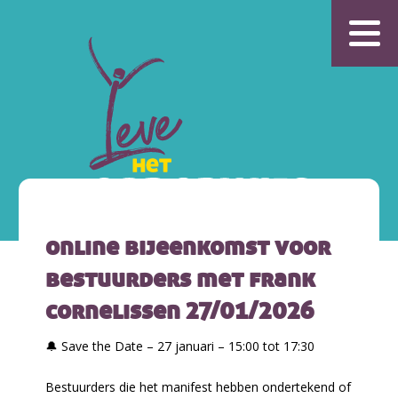
online bijeenkomst voor
bestuurders met frank
cornelissen 27/01/2026
🔔 Save the Date – 27 januari – 15:00 tot 17:30
Bestuurders die het manifest hebben ondertekend of