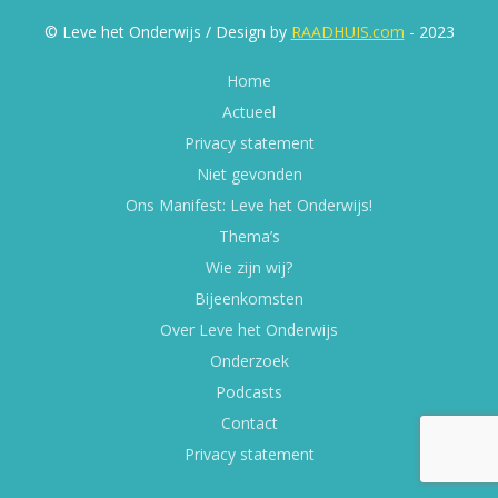
© Leve het Onderwijs / Design by
RAADHUIS.com
- 2023
Home
Actueel
Privacy statement
Niet gevonden
Ons Manifest: Leve het Onderwijs!
Thema’s
Wie zijn wij?
Bijeenkomsten
Over Leve het Onderwijs
Onderzoek
Podcasts
Contact
Privacy statement