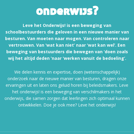
onderwijs?
Leve het Onderwijs! is een beweging van
schoolbestuurders die geloven in een nieuwe manier van
besturen. Van moeten naar mogen. Van controleren naar
vertrouwen. Van ‘wat kan niet’ naar ‘wat kan wel’. Een
beweging van bestuurders die bewegen van ‘doen zoals
wij het altijd deden ’naar ‘werken vanuit de bedoeling’.
We delen kennis en expertise, doen (wetenschappelijk)
onderzoek naar de nieuwe manier van besturen, dragen onze
ervaringen uit en laten ons geluid horen bij beleidsmakers. Leve
het onderwijs! is een beweging van verschilmakers in het
onderwijs, die samen zorgen dat leerlingen zich optimaal kunnen
ontwikkelen. Doe je ook mee? Leve het onderwijs!