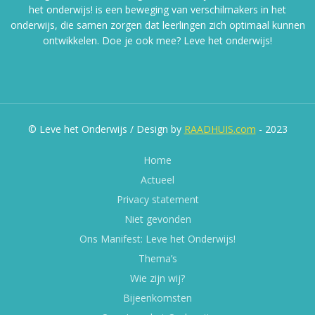
het onderwijs! is een beweging van verschilmakers in het
onderwijs, die samen zorgen dat leerlingen zich optimaal kunnen
ontwikkelen. Doe je ook mee? Leve het onderwijs!
© Leve het Onderwijs / Design by
RAADHUIS.com
- 2023
Home
Actueel
Privacy statement
Niet gevonden
Ons Manifest: Leve het Onderwijs!
Thema’s
Wie zijn wij?
Bijeenkomsten