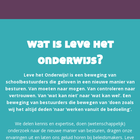
wat is leve het
onderwijs?
Leve het Onderwijs! is een beweging van
schoolbestuurders die geloven in een nieuwe manier van
besturen. Van moeten naar mogen. Van controleren naar
vertrouwen. Van ‘wat kan niet’ naar ‘wat kan wel’. Een
beweging van bestuurders die bewegen van ‘doen zoals
wij het altijd deden ’naar ‘werken vanuit de bedoeling’.
We delen kennis en expertise, doen (wetenschappelijk)
onderzoek naar de nieuwe manier van besturen, dragen onze
ervaringen uit en laten ons geluid horen bij beleidsmakers. Leve