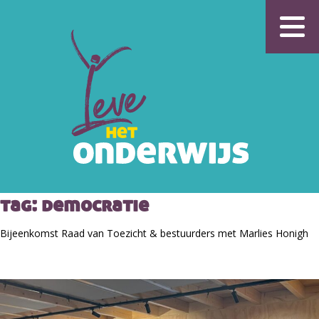
tag:
democratie
Bijeenkomst Raad van Toezicht & bestuurders met Marlies Honigh