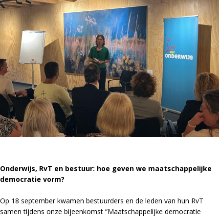
Onderwijs, RvT en bestuur: hoe geven we maatschappelijke
democratie vorm?
Op 18 september kwamen bestuurders en de leden van hun RvT
samen tijdens onze bijeenkomst “Maatschappelijke democratie