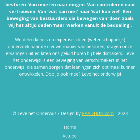
besturen. Van moeten naar mogen. Van controleren naar
vertrouwen. Van ‘wat kan niet’ naar ‘wat kan wel’. Een
beweging van bestuurders die bewegen van ‘doen zoals
wij het altijd deden ’naar ‘werken vanuit de bedoeling’.
We delen kennis en expertise, doen (wetenschappelijk)
onderzoek naar de nieuwe manier van besturen, dragen onze
ervaringen uit en laten ons geluid horen bij beleidsmakers. Leve
het onderwijs! is een beweging van verschilmakers in het
onderwijs, die samen zorgen dat leerlingen zich optimaal kunnen
ontwikkelen. Doe je ook mee? Leve het onderwijs!
© Leve het Onderwijs / Design by
RAADHUIS.com
- 2023
Home
Actueel