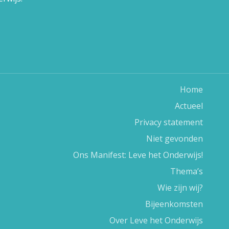
Home
Actueel
Privacy statement
Niet gevonden
Ons Manifest: Leve het Onderwijs!
Thema’s
Wie zijn wij?
Bijeenkomsten
Over Leve het Onderwijs