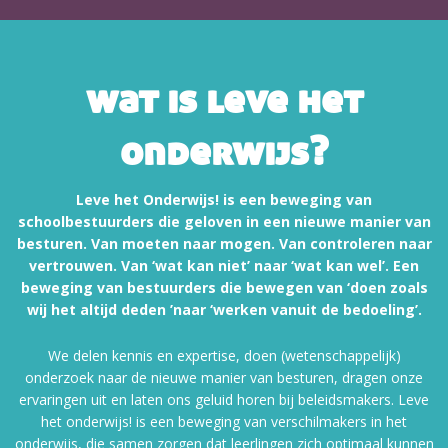
wat is leve het
onderwijs?
Leve het Onderwijs! is een beweging van
schoolbestuurders die geloven in een nieuwe manier van
besturen. Van moeten naar mogen. Van controleren naar
vertrouwen. Van ‘wat kan niet’ naar ‘wat kan wel’. Een
beweging van bestuurders die bewegen van ‘doen zoals
wij het altijd deden ’naar ‘werken vanuit de bedoeling’.
We delen kennis en expertise, doen (wetenschappelijk)
onderzoek naar de nieuwe manier van besturen, dragen onze
ervaringen uit en laten ons geluid horen bij beleidsmakers. Leve
het onderwijs! is een beweging van verschilmakers in het
onderwijs, die samen zorgen dat leerlingen zich optimaal kunnen