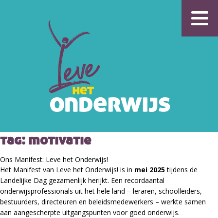
tag:
motivatie
Ons Manifest: Leve het Onderwijs!
Het Manifest van Leve het Onderwijs! is in
mei 2025
tijdens de
Landelijke Dag gezamenlijk herijkt. Een recordaantal
onderwijsprofessionals uit het hele land – leraren, schoolleiders,
bestuurders, directeuren en beleidsmedewerkers – werkte samen
aan aangescherpte uitgangspunten voor goed onderwijs.