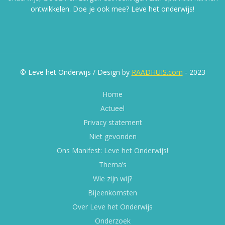
ontwikkelen. Doe je ook mee? Leve het onderwijs!
© Leve het Onderwijs / Design by
RAADHUIS.com
- 2023
Home
Actueel
Privacy statement
Niet gevonden
Ons Manifest: Leve het Onderwijs!
Thema’s
Wie zijn wij?
Bijeenkomsten
Over Leve het Onderwijs
Onderzoek