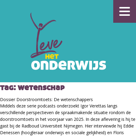
tag:
wetenschap
Dossier Doorstroomtoets: De wetenschappers
Middels deze serie podcasts onderzoekt Igor Verettas langs
verschillende perspectieven de spraakmakende situatie rondom de
doorstroomtoets in het voorjaar van 2025. In deze aflevering is hij te
gast bij de Radboud Universiteit Nijmegen. Hier interviewde hij Eddie
Denessen (hoogleraar onderwijs en sociale gelijkheid) en Floris