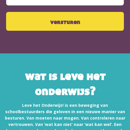
wat is leve het
onderwijs?
Leve het Onderwijs! is een beweging van
schoolbestuurders die geloven in een nieuwe manier van
besturen. Van moeten naar mogen. Van controleren naar
vertrouwen. Van ‘wat kan niet’ naar ‘wat kan wel’. Een