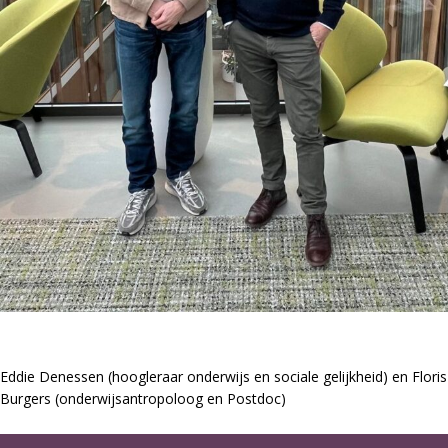
Eddie Denessen (hoogleraar onderwijs en sociale gelijkheid) en Floris
Burgers (onderwijsantropoloog en Postdoc)