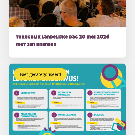
terugblik landelijke dag 20 mei 2026
met jan bransen
Niet gecategoriseerd