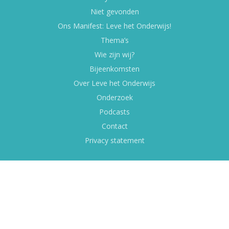
Niet gevonden
Ons Manifest: Leve het Onderwijs!
Thema’s
Wie zijn wij?
Bijeenkomsten
Over Leve het Onderwijs
Onderzoek
Podcasts
Contact
Privacy statement