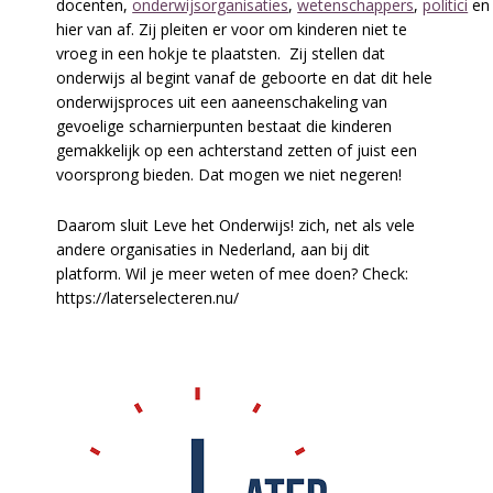
docenten,
onderwijsorganisaties
,
wetenschappers
,
politici
e
hier van af. Zij pleiten er voor om kinderen niet te
vroeg in een hokje te plaatsten. Zij stellen dat
onderwijs al begint vanaf de geboorte en dat dit hele
onderwijsproces uit een aaneenschakeling van
gevoelige scharnierpunten bestaat die kinderen
gemakkelijk op een achterstand zetten of juist een
voorsprong bieden. Dat mogen we niet negeren!
Daarom sluit Leve het Onderwijs! zich, net als vele
andere organisaties in Nederland, aan bij dit
platform. Wil je meer weten of mee doen? Check:
https://laterselecteren.nu/