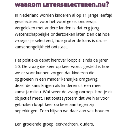
waarom laterselecteren.nu?
In Nederland worden kinderen al op 11 jarige leeftijd
geselecteerd voor het voortgezet onderwijs.
Vergeleken met andere landen is dat erg jong.
Wetenschappelijke onderzoeken laten zien dat hoe
vroeger je selecteert, hoe groter de kans is dat er
kansenongelijkheid ontstaat.
Het politieke debat hierover loopt al sinds de jaren
’50. De vraag die keer op keer wordt gesteld is hoe
we er voor kunnen zorgen dat kinderen die
opgroeien in een minder kansrijke omgeving,
dezelfde kans krijgen als kinderen uit een meer
kansrijk milieu. Wat weer de vraag oproept hoe je dit
objectief meet. Het toetssysteem dat we hier voor
gebruiken loopt keer op keer aan tegen zijn
beperkingen. Toch blijven we daar aan vasthouden.
Een groeiende groep leerkrachten, ouders,