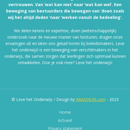
vertrouwen. Van ‘wat kan niet’ naar ‘wat kan wel’. Een
beweging van bestuurders die bewegen van ‘doen zoals
wij het altijd deden ’naar ‘werken vanuit de bedoeling’.
We delen kennis en expertise, doen (wetenschappelijk)
onderzoek naar de nieuwe manier van besturen, dragen onze
ervaringen uit en laten ons geluid horen bij beleidsmakers. Leve
het onderwijs! is een beweging van verschilmakers in het
onderwijs, die samen zorgen dat leerlingen zich optimaal kunnen
ontwikkelen. Doe je ook mee? Leve het onderwijs!
© Leve het Onderwijs / Design by
RAADHUIS.com
- 2023
Home
Actueel
Privacy statement