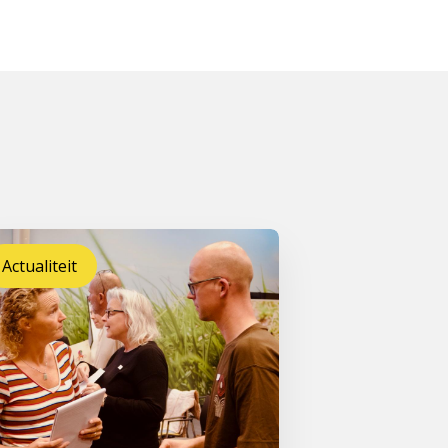
Actualiteit