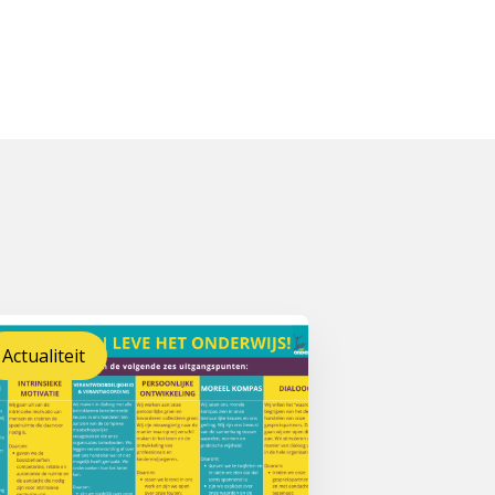
Actualiteit