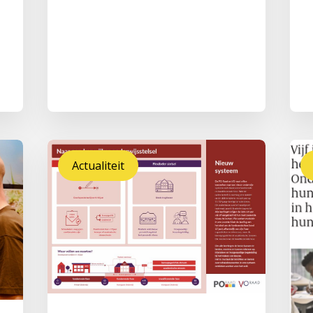
Actualiteit