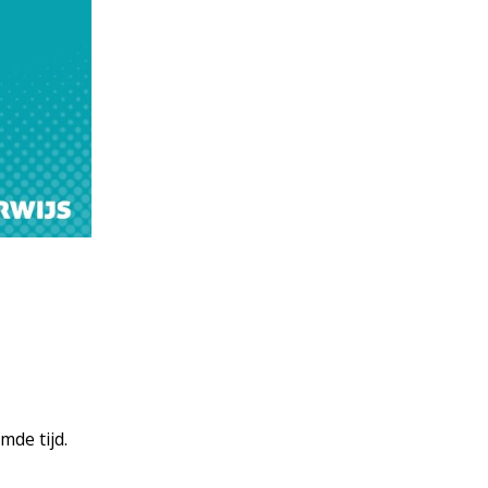
de tijd.