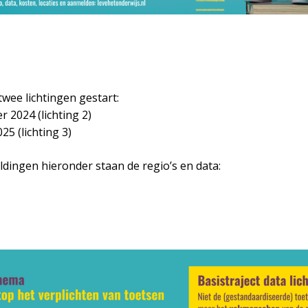
wee lichtingen gestart:
 2024 (lichting 2)
25 (lichting 3)
ldingen hieronder staan de regio’s en data: