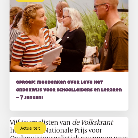
oproep: meedenken over leve het
onderwijs voor schoolleiders en leraren
– 7 januari
Actualiteit