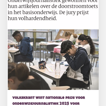
volkskrant wint nationale prijs voor
onderwijsjournalistiek 2025 voor