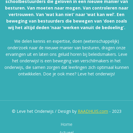
schoolbestuurders die geloven in een nieuwe manier van
besturen. Van moeten naar mogen. Van controleren naar
vertrouwen. Van ‘wat kan niet’ naar ‘wat kan wel’. Een
beweging van bestuurders die bewegen van ‘doen zoals
wij het altijd deden ’naar ‘werken vanuit de bedoeling’.
We delen kennis en expertise, doen (wetenschappelijk)
onderzoek naar de nieuwe manier van besturen, dragen onze
ervaringen uit en laten ons geluid horen bij beleidsmakers. Leve
het onderwijs! is een beweging van verschilmakers in het
onderwijs, die samen zorgen dat leerlingen zich optimaal kunnen
ontwikkelen. Doe je ook mee? Leve het onderwijs!
© Leve het Onderwijs / Design by
RAADHUIS.com
- 2023
Home
Actueel